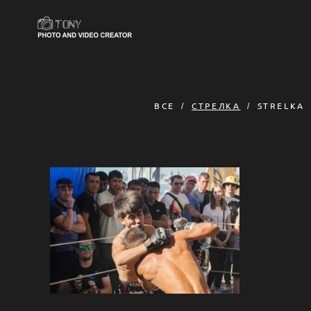
ВСЕ
СТРЕЛКА
STRELKA