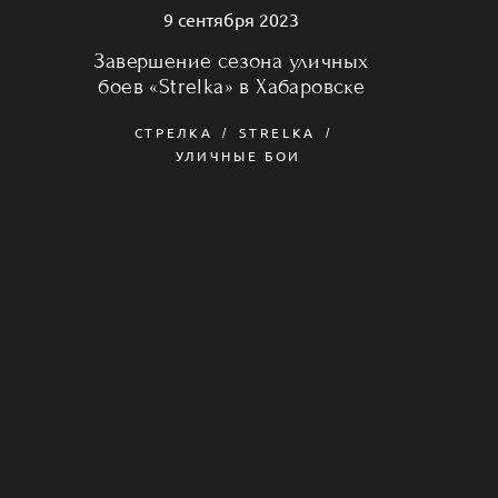
9 сентября 2023
Завершение сезона уличных
боев «Strelka» в Хабаровске
СТРЕЛКА
STRELKA
УЛИЧНЫЕ БОИ