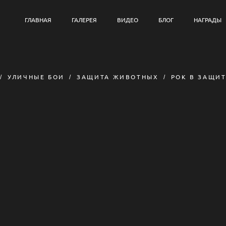
ГЛАВНАЯ
ГАЛЕРЕЯ
ВИДЕО
БЛОГ
НАГРАДЫ
УЛИЧНЫЕ БОИ
ЗАЩИТА ЖИВОТНЫХ
РОК В ЗАЩИ