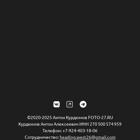
©2020-2025 Антон Курдюмов FOTO-27.RU
Курдюмов Антон Алексеевич ИНН 270 500 574 959
Телефон: +7-924-403-18-06
Сотрудничество:
heading.west26@gmail.com