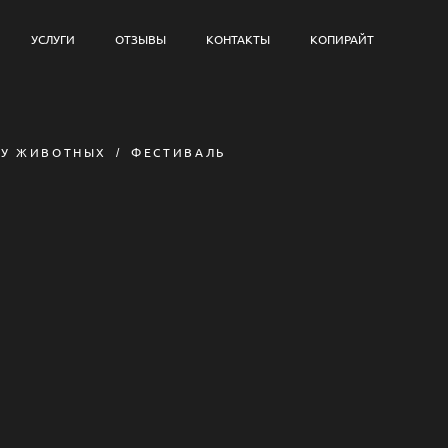
УСЛУГИ
ОТЗЫВЫ
КОНТАКТЫ
КОПИРАЙТ
ТУ ЖИВОТНЫХ
ФЕСТИВАЛЬ