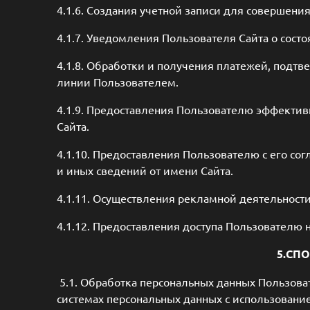
4.1.6. Создания учетной записи для совершения
4.1.7. Уведомления Пользователя Сайта о состо
4.1.8. Обработки и получения платежей, подтв
линии Пользователем.
4.1.9. Предоставления Пользователю эффекти
Сайта.
4.1.10. Предоставления Пользователю с его со
и иных сведений от имени Сайта.
4.1.11. Осуществления рекламной деятельности
4.1.12. Предоставления доступа Пользователю 
5.СП
5.1. Обработка персональных данных Пользова
системах персональных данных с использование