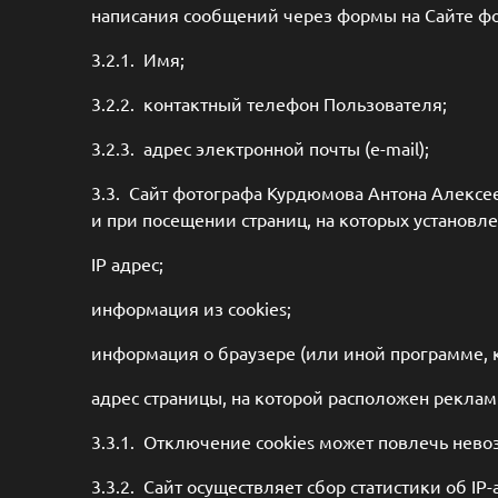
написания сообщений через формы на Сайте ф
3.2.1. Имя;
3.2.2. контактный телефон Пользователя;
3.2.3. адрес электронной почты (e-mail);
3.3. Сайт фотографа Курдюмова Антона Алексе
и при посещении страниц, на которых установле
IP адрес;
информация из cookies;
информация о браузере (или иной программе, к
адрес страницы, на которой расположен рекла
3.3.1. Отключение cookies может повлечь нево
3.3.2. Сайт осуществляет сбор статистики об 