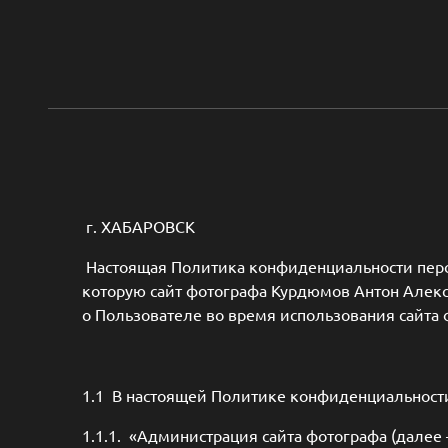
г. ХАБАРОВСК
Настоящая Политика конфиденциальности перс
которую сайт фотографа Курдюмов Антон Але
о Пользователе во время использования сайта 
1.1 В настоящей Политике конфиденциальност
1.1.1. «Администрация сайта фотографа (дале