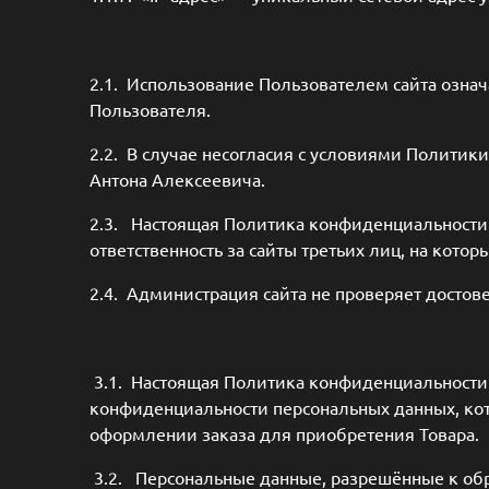
2.1. Использование Пользователем сайта озна
Пользователя.
2.2. В случае несогласия с условиями Полити
Антона Алексеевича.
2.3. Настоящая Политика конфиденциальности 
ответственность за сайты третьих лиц, на кото
2.4. Администрация сайта не проверяет достов
3.1. Настоящая Политика конфиденциальности
конфиденциальности персональных данных, кот
оформлении заказа для приобретения Товара.
3.2. Персональные данные, разрешённые к об