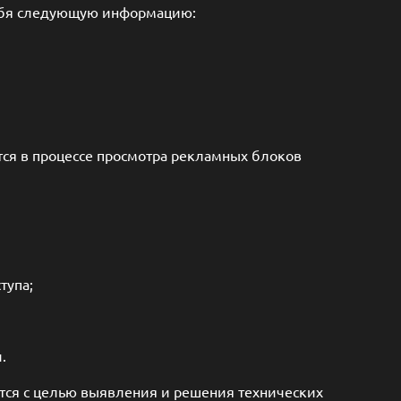
себя следующую информацию:
ся в процессе просмотра рекламных блоков
тупа;
.
уется с целью выявления и решения технических