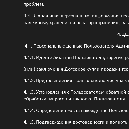
проблем.
3.4. Любая иная персональная информация нео
надежному хранению и нераспространению, за и
4.ЦЕ
4.1. Персональные данные Пользователя Админ
4.1.1. Идентификации Пользователя, зарегистр
(или) заключения Договора купли-продажи то
4.1.2. Предоставления Пользователю доступа к
4.1.3. Установления с Пользователем обратной
обработка запросов и заявок от Пользователя.
4.1.4. Определения места нахождения Пользов
4.1.5. Подтверждения достоверности и полнот