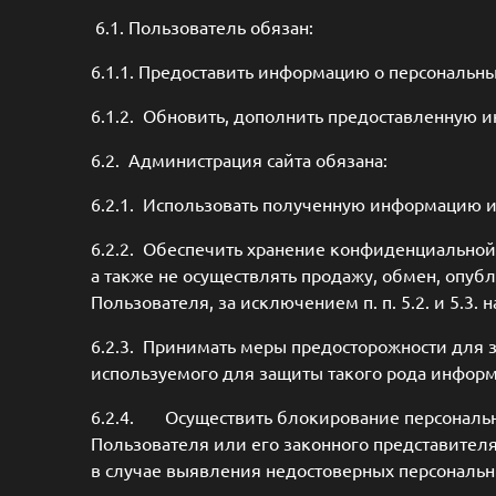
6.1. Пользователь обязан:
6.1.1. Предоставить информацию о персональн
6.1.2. Обновить, дополнить предоставленную 
6.2. Администрация сайта обязана:
6.2.1. Использовать полученную информацию и
6.2.2. Обеспечить хранение конфиденциальной
а также не осуществлять продажу, обмен, оп
Пользователя, за исключением п. п. 5.2. и 5.3
6.2.3. Принимать меры предосторожности для 
используемого для защиты такого рода инфор
6.2.4. Осуществить блокирование персональн
Пользователя или его законного представител
в случае выявления недостоверных персональ