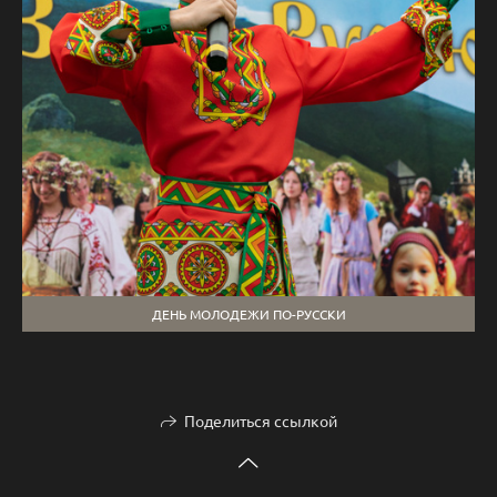
ДЕНЬ МОЛОДЕЖИ ПО-РУССКИ
Поделиться ссылкой