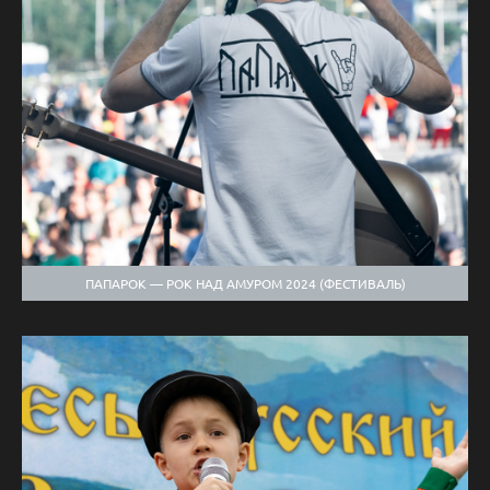
ПАПАРОК — РОК НАД АМУРОМ 2024 (ФЕСТИВАЛЬ)