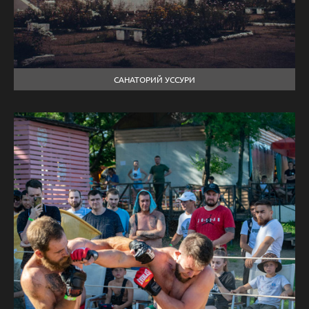
САНАТОРИЙ УССУРИ