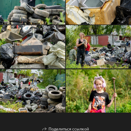
Поделиться ссылкой