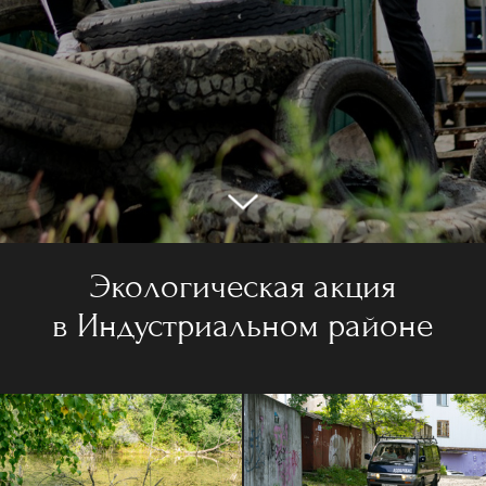
Экологическая акция
в Индустриальном районе