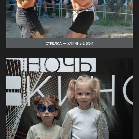
СТРЕЛКА — УЛИЧНЫЕ БОИ