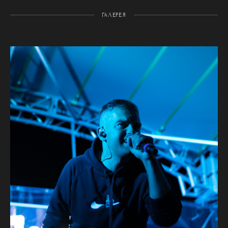
ГАЛЕРЕЯ