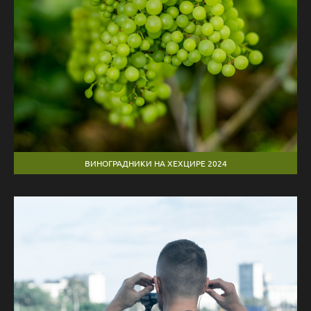
ВИНОГРАДНИКИ НА ХЕХЦИРЕ 2024