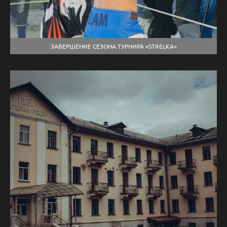
ЗАВЕРШЕНИЕ СЕЗОНА ТУРНИРА «STRELKA»